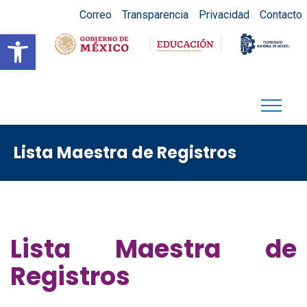
Correo
Transparencia
Privacidad
Contacto
Abrir barra de herramientas
Lista Maestra de Registros
Lista Maestra de
Registros