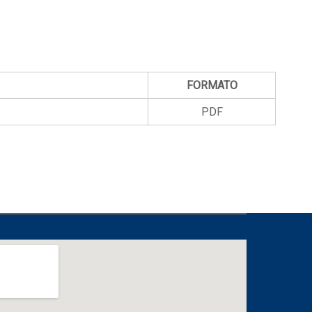
FORMATO
PDF