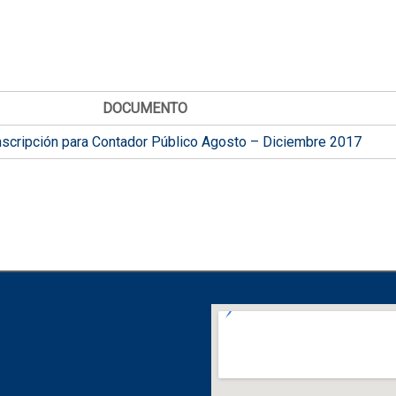
DOCUMENTO
nscripción para Contador Público Agosto – Diciembre 2017