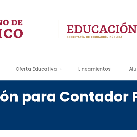
Oferta Educativa
Lineamientos
Al
ción para Contador 