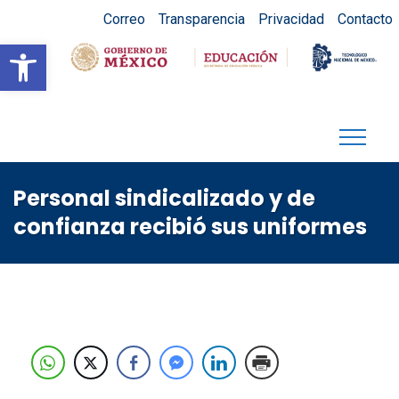
Correo
Transparencia
Privacidad
Contacto
Abrir barra de herramientas
Personal sindicalizado y de
confianza recibió sus uniformes