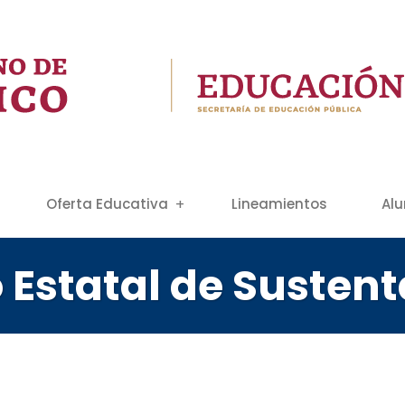
Oferta Educativa
Lineamientos
Al
Estatal de Sustent