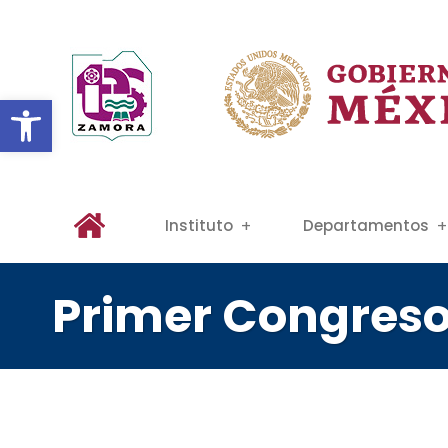
Abrir barra de herramientas
Instituto
Departamentos
Primer Congreso 