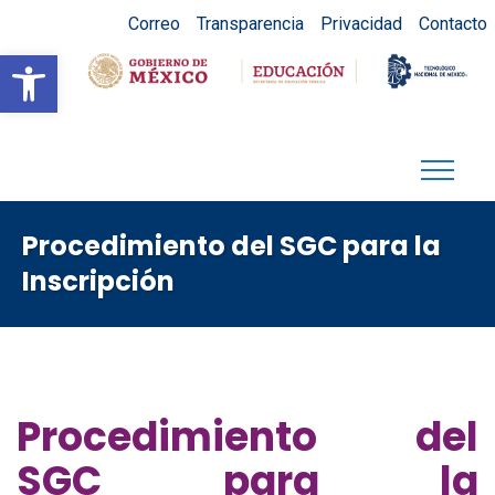
Correo
Transparencia
Privacidad
Contacto
Abrir barra de herramientas
Procedimiento del SGC para la
Inscripción
Procedimiento del
SGC para la