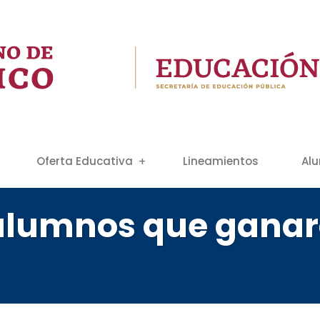
Oferta Educativa
Lineamientos
Al
alumnos que ganar