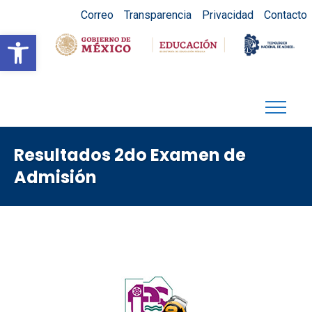
Correo
Transparencia
Privacidad
Contacto
Abrir barra de herramientas
Resultados 2do Examen de
Admisión