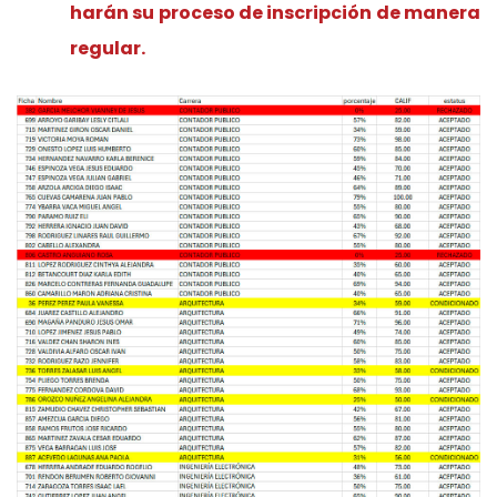
harán su proceso de inscripción de manera
regular.