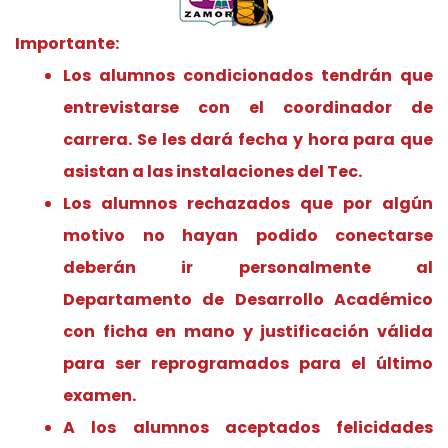
Importante:
Los alumnos condicionados tendrán que
entrevistarse con el coordinador de
carrera. Se les dará fecha y hora para que
asistan a las instalaciones del Tec.
Los alumnos rechazados que por algún
motivo no hayan podido conectarse
deberán ir personalmente al
Departamento de Desarrollo Académico
con ficha en mano y justificación válida
para ser reprogramados para el último
examen.
A los alumnos aceptados felicidades