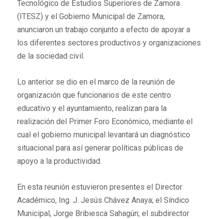
Tecnológico de Estudios Superiores de Zamora
(ITESZ) y el Gobierno Municipal de Zamora,
anunciaron un trabajo conjunto a efecto de apoyar a
los diferentes sectores productivos y organizaciones
de la sociedad civil.
Lo anterior se dio en el marco de la reunión de
organización que funcionarios de este centro
educativo y el ayuntamiento, realizan para la
realización del Primer Foro Económico, mediante el
cual el gobierno municipal levantará un diagnóstico
situacional para así generar políticas públicas de
apoyo a la productividad.
En esta reunión estuvieron presentes el Director
Académico, Ing. J. Jesús Chávez Anaya; el Síndico
Municipal, Jorge Bribiesca Sahagún; el subdirector