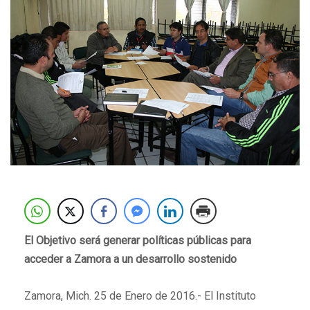
El Objetivo será generar políticas públicas para
acceder a Zamora a un desarrollo sostenido
Zamora, Mich. 25 de Enero de 2016.- El Instituto