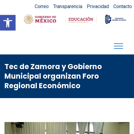
Correo
Transparencia
Privacidad
Contacto
Abrir barra de herramientas
Tec de Zamora y Gobierno
Municipal organizan Foro
Regional Económico