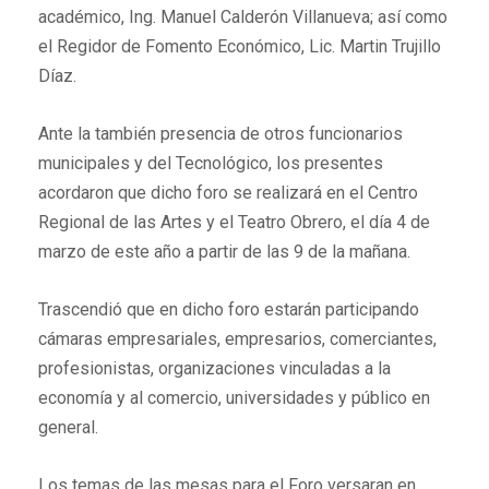
académico, Ing. Manuel Calderón Villanueva; así como
el Regidor de Fomento Económico, Lic. Martin Trujillo
Díaz.
Ante la también presencia de otros funcionarios
municipales y del Tecnológico, los presentes
acordaron que dicho foro se realizará en el Centro
Regional de las Artes y el Teatro Obrero, el día 4 de
marzo de este año a partir de las 9 de la mañana.
Trascendió que en dicho foro estarán participando
cámaras empresariales, empresarios, comerciantes,
profesionistas, organizaciones vinculadas a la
economía y al comercio, universidades y público en
general.
Los temas de las mesas para el Foro versaran en