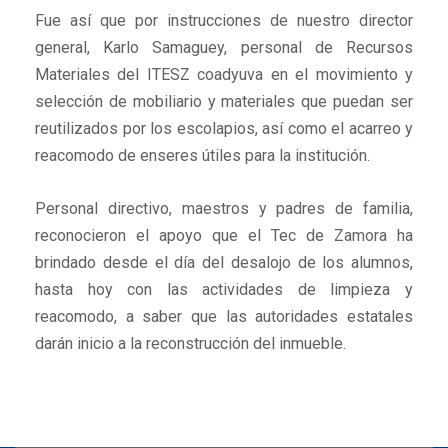
Fue así que por instrucciones de nuestro director
general, Karlo Samaguey, personal de Recursos
Materiales del ITESZ coadyuva en el movimiento y
selección de mobiliario y materiales que puedan ser
reutilizados por los escolapios, así como el acarreo y
reacomodo de enseres útiles para la institución.
Personal directivo, maestros y padres de familia,
reconocieron el apoyo que el Tec de Zamora ha
brindado desde el día del desalojo de los alumnos,
hasta hoy con las actividades de limpieza y
reacomodo, a saber que las autoridades estatales
darán inicio a la reconstrucción del inmueble.