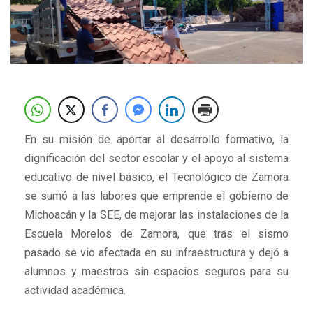
En su misión de aportar al desarrollo formativo, la
dignificación del sector escolar y el apoyo al sistema
educativo de nivel básico, el Tecnológico de Zamora
se sumó a las labores que emprende el gobierno de
Michoacán y la SEE, de mejorar las instalaciones de la
Escuela Morelos de Zamora, que tras el sismo
pasado se vio afectada en su infraestructura y dejó a
alumnos y maestros sin espacios seguros para su
actividad académica.