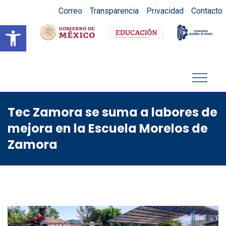
Correo
Transparencia
Privacidad
Contacto
Abrir barra de herramientas
Tec Zamora se suma a labores de
mejora en la Escuela Morelos de
Zamora