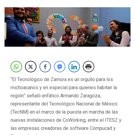
“El Tecnológico de Zamora es un orgullo para los
michoacanos y en especial para quienes habitan la
región” señaló enfático Armando Zaragoza,
representante del Tecnológico Nacional de México
(TecNM) en el marco de la puesta en marcha de las
nuevas instalaciones de CoWorking, entre el ITESZ y
las empresas creadoras de software Compucad y