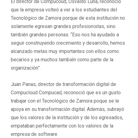
El director de Compucoud, Osvaldo Luna, reconoció
que la empresa volteó a ver a los estudiantes del
Tecnológico de Zamora porque de esta institución no
solamente egresan grandes profesionistas, sino
también grandes personas. “Eso nos ha ayudado a
seguir construyendo crecimiento y desarrollo, hemos
alcanzado metas muy importantes con ellos como
becarios y ya muchos también como parte de la
organización”.
Juan Panas, director de transformación digital de
Compucloud Compucad, reconoció que es un gusto
trabajar con el Tecnológico de Zamora poque se le
apoya en su transformación digital. Además, subrayó
que los valores de la institución y de los egresados,
empataban perfectamente con los valores de la
empresa de software.