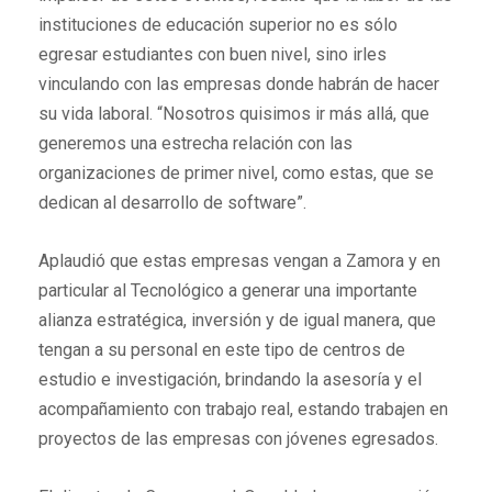
instituciones de educación superior no es sólo
egresar estudiantes con buen nivel, sino irles
vinculando con las empresas donde habrán de hacer
su vida laboral. “Nosotros quisimos ir más allá, que
generemos una estrecha relación con las
organizaciones de primer nivel, como estas, que se
dedican al desarrollo de software”.
Aplaudió que estas empresas vengan a Zamora y en
particular al Tecnológico a generar una importante
alianza estratégica, inversión y de igual manera, que
tengan a su personal en este tipo de centros de
estudio e investigación, brindando la asesoría y el
acompañamiento con trabajo real, estando trabajen en
proyectos de las empresas con jóvenes egresados.