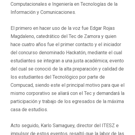
Computacionales e Ingeniería en Tecnologías de la
Información y Comunicaciones.
El primero en hacer uso de la voz fue Edgar Rojas
Magdaleno, catedrático del Tec de Zamora y quien
hace cuatro años fue el primer contacto y el iniciador
del concurso denominado Hackatón, mediante el cual
estudiantes se integran a una justa académica; evento
del cual se conoció de la alta preparación y calidad de
los estudiantes del Tecnológico por parte de
Compucad, siendo este el principal motivo para que el
mismo corporativo se aliará con el Tec y demandará la
participación y trabajo de los egresados de la máxima
casa de estudios.
Acto seguido, Karlo Samaguey, director del ITESZ e
impulsor de estos eventos, resaltó que la labor de las