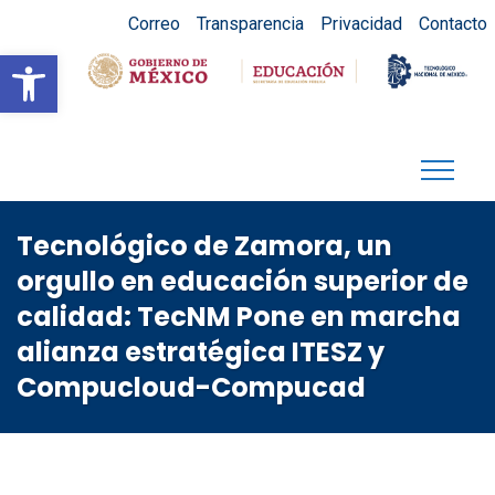
Correo
Transparencia
Privacidad
Contacto
Abrir barra de herramientas
Tecnológico de Zamora, un
orgullo en educación superior de
calidad: TecNM Pone en marcha
alianza estratégica ITESZ y
Compucloud-Compucad