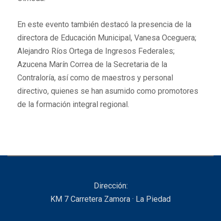
En este evento también destacó la presencia de la
directora de Educación Municipal, Vanesa Oceguera;
Alejandro Ríos Ortega de Ingresos Federales;
Azucena Marín Correa de la Secretaria de la
Contraloría, así como de maestros y personal
directivo, quienes se han asumido como promotores
de la formación integral regional.
Dirección:
KM 7 Carretera Zamora · La Piedad