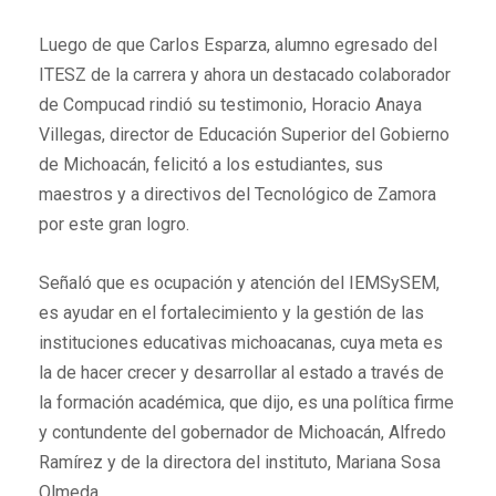
Luego de que Carlos Esparza, alumno egresado del
ITESZ de la carrera y ahora un destacado colaborador
de Compucad rindió su testimonio, Horacio Anaya
Villegas, director de Educación Superior del Gobierno
de Michoacán, felicitó a los estudiantes, sus
maestros y a directivos del Tecnológico de Zamora
por este gran logro.
Señaló que es ocupación y atención del IEMSySEM,
es ayudar en el fortalecimiento y la gestión de las
instituciones educativas michoacanas, cuya meta es
la de hacer crecer y desarrollar al estado a través de
la formación académica, que dijo, es una política firme
y contundente del gobernador de Michoacán, Alfredo
Ramírez y de la directora del instituto, Mariana Sosa
Olmeda.