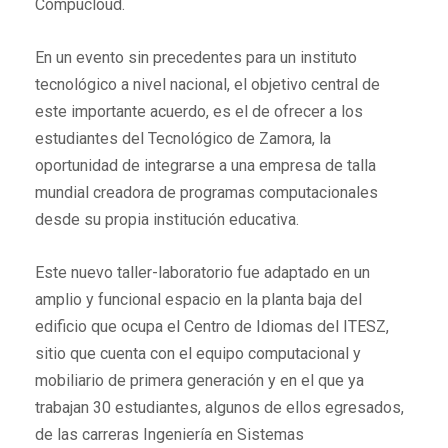
Compucloud.
En un evento sin precedentes para un instituto
tecnológico a nivel nacional, el objetivo central de
este importante acuerdo, es el de ofrecer a los
estudiantes del Tecnológico de Zamora, la
oportunidad de integrarse a una empresa de talla
mundial creadora de programas computacionales
desde su propia institución educativa.
Este nuevo taller-laboratorio fue adaptado en un
amplio y funcional espacio en la planta baja del
edificio que ocupa el Centro de Idiomas del ITESZ,
sitio que cuenta con el equipo computacional y
mobiliario de primera generación y en el que ya
trabajan 30 estudiantes, algunos de ellos egresados,
de las carreras Ingeniería en Sistemas