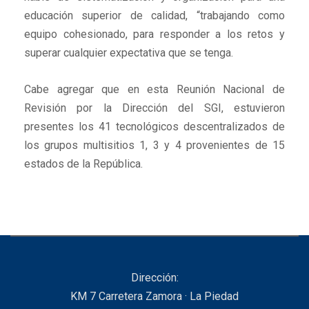
educación superior de calidad, “trabajando como
equipo cohesionado, para responder a los retos y
superar cualquier expectativa que se tenga.
Cabe agregar que en esta Reunión Nacional de
Revisión por la Dirección del SGI, estuvieron
presentes los 41 tecnológicos descentralizados de
los grupos multisitios 1, 3 y 4 provenientes de 15
estados de la República.
Dirección:
KM 7 Carretera Zamora · La Piedad