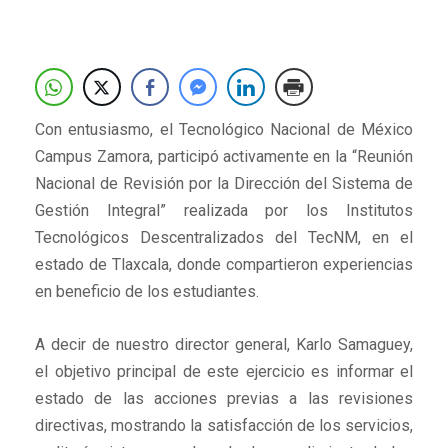
Con entusiasmo, el Tecnológico Nacional de México
Campus Zamora, participó activamente en la “Reunión
Nacional de Revisión por la Dirección del Sistema de
Gestión Integral” realizada por los Institutos
Tecnológicos Descentralizados del TecNM, en el
estado de Tlaxcala, donde compartieron experiencias
en beneficio de los estudiantes.
A decir de nuestro director general, Karlo Samaguey,
el objetivo principal de este ejercicio es informar el
estado de las acciones previas a las revisiones
directivas, mostrando la satisfacción de los servicios,