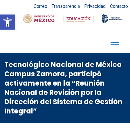
Correo
Transparencia
Privacidad
Contacto
Abrir barra de herramientas
Tecnológico Nacional de México
Campus Zamora, participó
activamente en la “Reunión
Nacional de Revisión por la
Dirección del Sistema de Gestión
Integral”