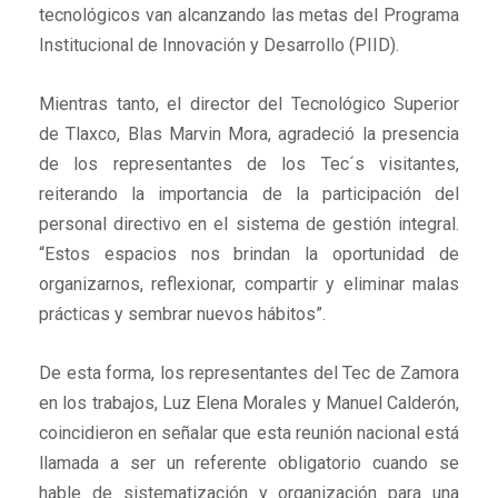
tecnológicos van alcanzando las metas del Programa
Institucional de Innovación y Desarrollo (PIID).
Mientras tanto, el director del Tecnológico Superior
de Tlaxco, Blas Marvin Mora, agradeció la presencia
de los representantes de los Tec´s visitantes,
reiterando la importancia de la participación del
personal directivo en el sistema de gestión integral.
“Estos espacios nos brindan la oportunidad de
organizarnos, reflexionar, compartir y eliminar malas
prácticas y sembrar nuevos hábitos”.
De esta forma, los representantes del Tec de Zamora
en los trabajos, Luz Elena Morales y Manuel Calderón,
coincidieron en señalar que esta reunión nacional está
llamada a ser un referente obligatorio cuando se
hable de sistematización y organización para una