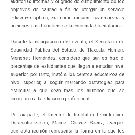
auditorías internas y el grado de cumplimiento de los
objetivos de calidad a fin de otorgar un servicio
educativo óptimo, así como mejorar los recursos y
acciones para beneficio de la comunidad tecnológica.
Durante la inauguración del evento, el Secretario de
Seguridad Pública del Estado, de Tlaxcala, Homero
Meneses Hernández, consideró que aún es bajo el
porcentaje de estudiantes que llegan a estudiar nivel
superior, por tanto, instó a los centros educativos de
nivel superior, a seguir marcando estrategias para
estimular a que sean más los alumnos que se
incorporen a la educación profesional.
Por su parte, el Director de Institutos Tecnológicos
Descentralizados, Manuel Chávez Sáenz, aseguro
que esta reunión representa la forma en la que los