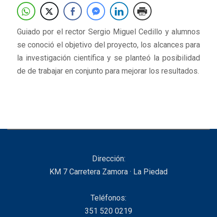
Guiado por el rector Sergio Miguel Cedillo y alumnos
se conoció el objetivo del proyecto, los alcances para
la investigación científica y se planteó la posibilidad
de de trabajar en conjunto para mejorar los resultados.
Dirección:
KM 7 Carretera Zamora · La Piedad
Teléfonos:
351 520 0219