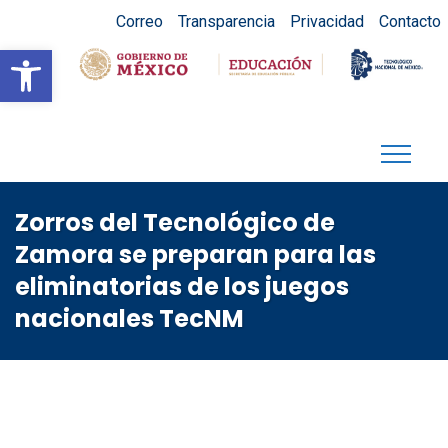
Correo
Transparencia
Privacidad
Contacto
Abrir barra de herramientas
Zorros del Tecnológico de
Zamora se preparan para las
eliminatorias de los juegos
nacionales TecNM