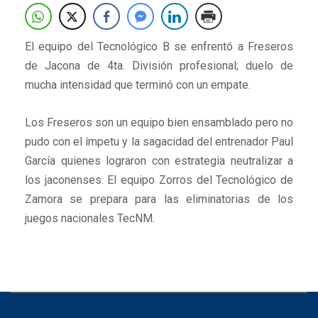
El equipo del Tecnológico B se enfrentó a Freseros
de Jacona de 4ta. División profesional; duelo de
mucha intensidad que terminó con un empate.
Los Freseros son un equipo bien ensamblado pero no
pudo con el ímpetu y la sagacidad del entrenador Paul
García quienes lograron con estrategia neutralizar a
los jaconenses. El equipo Zorros del Tecnológico de
Zamora se prepara para las eliminatorias de los
juegos nacionales TecNM.