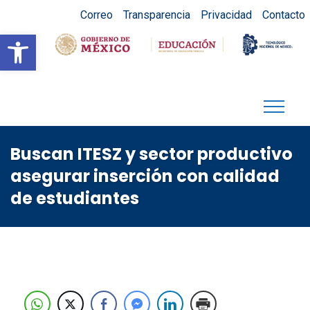
Correo
Transparencia
Privacidad
Contacto
Abrir barra de herramientas
Buscan ITESZ y sector productivo
asegurar inserción con calidad
de estudiantes