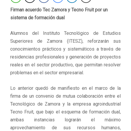
Firman acuerdo Tec Zamora y Tecno Fruit por un
sistema de formación dual
Alumnos del Instituto Tecnológico de Estudios
Superiores de Zamora (ITESZ), reforzarán sus
conocimientos prácticos y sistemáticos a través de
residencias profesionales y generación de proyectos
reales en el sector productivo, que permitan resolver
problemas en el sector empresarial.
Lo anterior quedó de manifiesto en el marco de la
firma de un convenio de mutua colaboración entre el
Tecnológico de Zamora y la empresa agroindustrial
Tecno Fruit, que bajo el esquema de formación dual,
ambas instancias lograrán el máximo
aprovechamiento de sus recursos humanos,