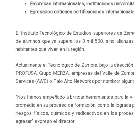
Empresas internacionales, instituciones universita
Egresados obtienen certificaciones internacionale
El Instituto Tecnológico de Estudios superiores de Zam
de alumnos que ya supera los 3 mil 500, sino alianzas
habitantes que viven en la región.
Actualmente el Tecnológico de Zamora, bajo la direcci
PROFUSA, Grupo MERZA, empresas del Valle de Zamora
Services (AWS) o Palo Alto Networks por nombrar algun
“Nos hemos empeñado a brindar herramientas para la vid
promedio en su proceso de formación, como la lograda po
riesgos físicos, químicos y radioactivos en los proce
egresar” expresó el director.