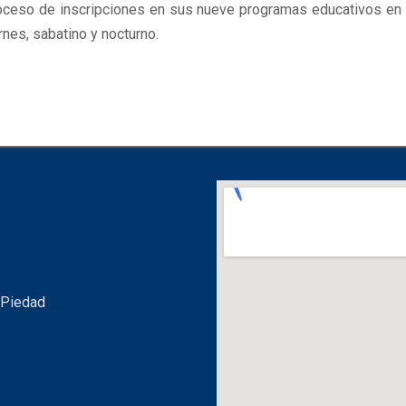
ceso de inscripciones en sus nueve programas educativos e
nes, sabatino y nocturno.
 Piedad