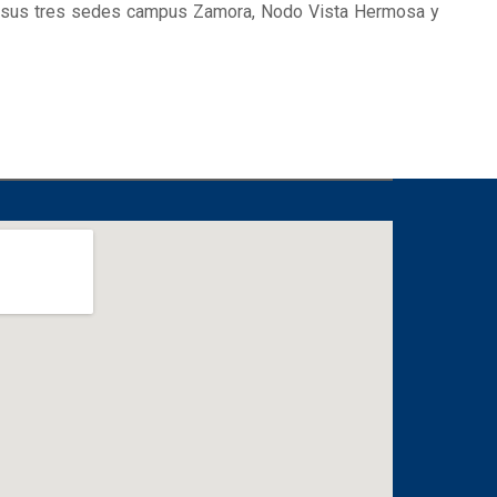
n sus tres sedes campus Zamora, Nodo Vista Hermosa y