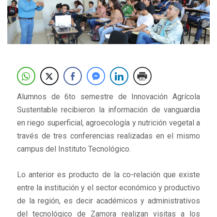
Alumnos de 6to semestre de Innovación Agrícola
Sustentable recibieron la información de vanguardia
en riego superficial, agroecología y nutrición vegetal a
través de tres conferencias realizadas en el mismo
campus del Instituto Tecnológico.
Lo anterior es producto de la co-relación que existe
entre la institución y el sector económico y productivo
de la región, es decir académicos y administrativos
del tecnológico de Zamora realizan visitas a los