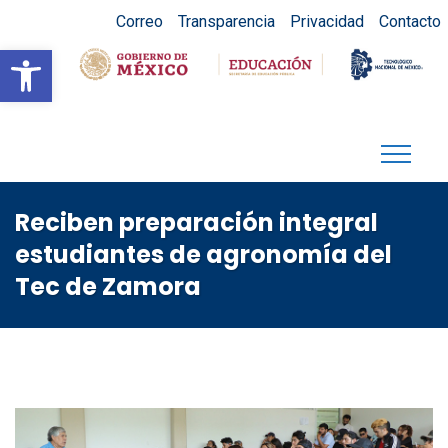
Correo
Transparencia
Privacidad
Contacto
Abrir barra de herramientas
Reciben preparación integral
estudiantes de agronomía del
Tec de Zamora