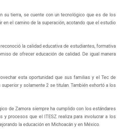
n su tierra, se cuente con un tecnológico que es de los
ir en el camino de la superación, acotando que el estudio
 reconoció la calidad educativa de estudiantes, formativa
omiso de ofrecer educación de calidad. De igual manera
rovechar esta oportunidad que sus familias y el Tec de
superior y solamente 2 se titulan. También exhortó a los
ológico de Zamora siempre ha cumplido con los estándares
s y procesos que el ITESZ realiza para involucrar a los
 mejorando la educación en Michoacán y en México.