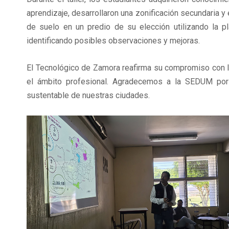
aprendizaje, desarrollaron una zonificación secundaria y
de suelo en un predio de su elección utilizando la p
identificando posibles observaciones y mejoras.
El Tecnológico de Zamora reafirma su compromiso con l
el ámbito profesional. Agradecemos a la SEDUM por 
sustentable de nuestras ciudades.