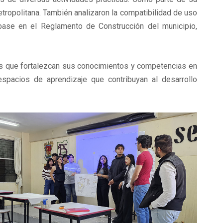
etropolitana. También analizaron la compatibilidad de uso
 base en el Reglamento de Construcción del municipio,
es que fortalezcan sus conocimientos y competencias en
pacios de aprendizaje que contribuyan al desarrollo