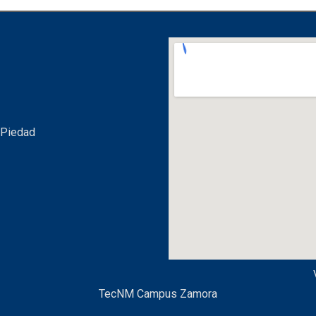
 Piedad
TecNM Campus Zamora