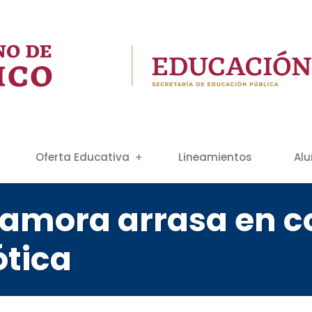
Oferta Educativa
Lineamientos
Al
Zamora arrasa en 
ótica