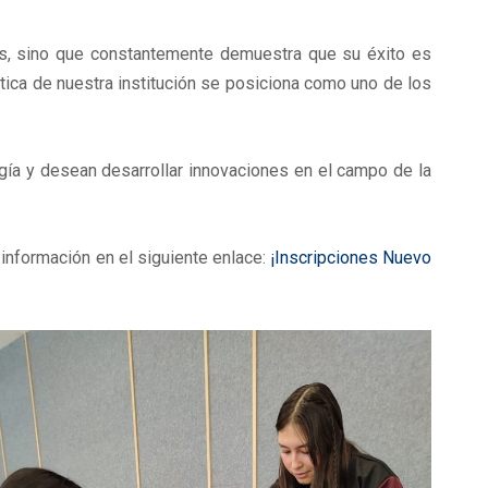
as, sino que constantemente demuestra que su éxito es
bótica de nuestra institución se posiciona como uno de los
ogía y desean desarrollar innovaciones en el campo de la
 información en el siguiente enlace:
¡Inscripciones Nuevo