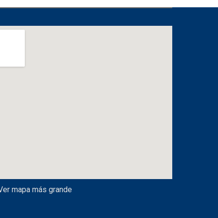
Ver mapa más grande