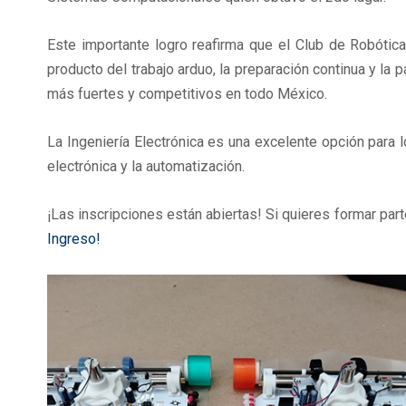
Este importante logro reafirma que el Club de Robóti
producto del trabajo arduo, la preparación continua y la 
más fuertes y competitivos en todo México.
La Ingeniería Electrónica es una excelente opción para 
electrónica y la automatización.
¡Las inscripciones están abiertas! Si quieres formar par
Ingreso!