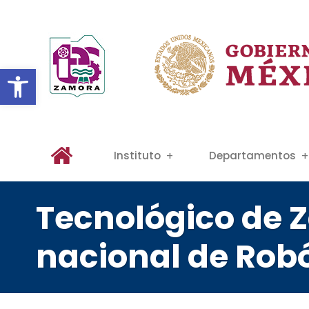
Abrir barra de herramientas
Instituto
Departamentos
Tecnológico de 
nacional de Rob