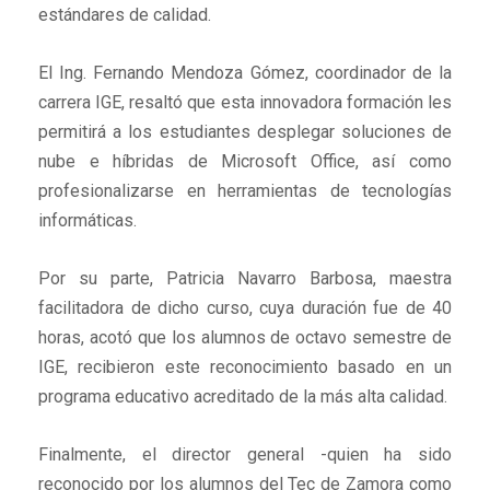
estándares de calidad.
El Ing. Fernando Mendoza Gómez, coordinador de la
carrera IGE, resaltó que esta innovadora formación les
permitirá a los estudiantes desplegar soluciones de
nube e híbridas de Microsoft Office, así como
profesionalizarse en herramientas de tecnologías
informáticas.
Por su parte, Patricia Navarro Barbosa, maestra
facilitadora de dicho curso, cuya duración fue de 40
horas, acotó que los alumnos de octavo semestre de
IGE, recibieron este reconocimiento basado en un
programa educativo acreditado de la más alta calidad.
Finalmente, el director general -quien ha sido
reconocido por los alumnos del Tec de Zamora como