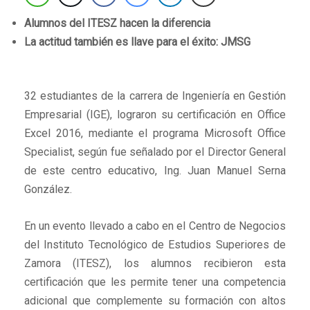
Alumnos del ITESZ hacen la diferencia
La actitud también es llave para el éxito: JMSG
32 estudiantes de la carrera de Ingeniería en Gestión
Empresarial (IGE), lograron su certificación en Office
Excel 2016, mediante el programa Microsoft Office
Specialist, según fue señalado por el Director General
de este centro educativo, Ing. Juan Manuel Serna
González.
En un evento llevado a cabo en el Centro de Negocios
del Instituto Tecnológico de Estudios Superiores de
Zamora (ITESZ), los alumnos recibieron esta
certificación que les permite tener una competencia
adicional que complemente su formación con altos