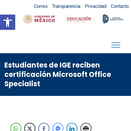
Correo
Transparencia
Privacidad
Contacto
Abrir barra de herramientas
Estudiantes de IGE reciben
certificación Microsoft Office
Specialist