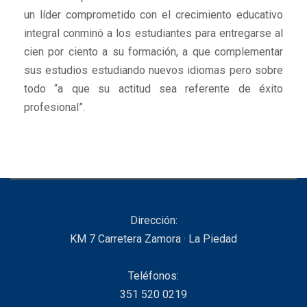
un líder comprometido con el crecimiento educativo
integral conminó a los estudiantes para entregarse al
cien por ciento a su formación, a que complementar
sus estudios estudiando nuevos idiomas pero sobre
todo “a que su actitud sea referente de éxito
profesional”.
Dirección:
KM 7 Carretera Zamora · La Piedad
Teléfonos:
351 520 0219