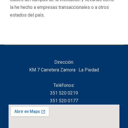
la he hecho a empresas transaccionales o a otros
estados del país.
Dirección:
KM 7 Carretera Zamora · La Piedad
Teléfonos:
351 520 0219
351 520 0177