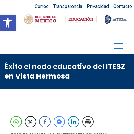
Correo
Transparencia
Privacidad
Contacto
Abrir barra de herramientas
Éxito el nodo educativo del ITESZ
en Vista Hermosa