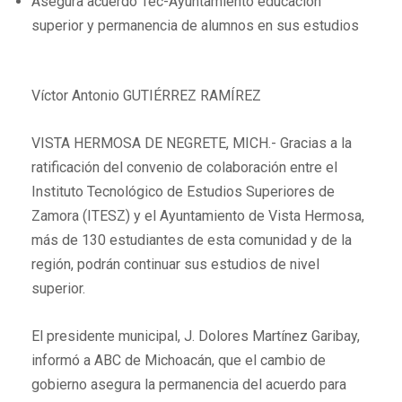
Asegura acuerdo Tec-Ayuntamiento educación
superior y permanencia de alumnos en sus estudios
Víctor Antonio GUTIÉRREZ RAMÍREZ
VISTA HERMOSA DE NEGRETE, MICH.- Gracias a la
ratificación del convenio de colaboración entre el
Instituto Tecnológico de Estudios Superiores de
Zamora (ITESZ) y el Ayuntamiento de Vista Hermosa,
más de 130 estudiantes de esta comunidad y de la
región, podrán continuar sus estudios de nivel
superior.
El presidente municipal, J. Dolores Martínez Garibay,
informó a ABC de Michoacán, que el cambio de
gobierno asegura la permanencia del acuerdo para