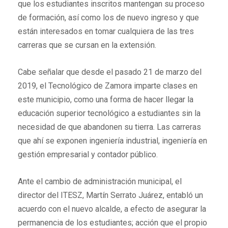
que los estudiantes inscritos mantengan su proceso
de formación, así como los de nuevo ingreso y que
están interesados en tomar cualquiera de las tres
carreras que se cursan en la extensión.
Cabe señalar que desde el pasado 21 de marzo del
2019, el Tecnológico de Zamora imparte clases en
este municipio, como una forma de hacer llegar la
educación superior tecnológico a estudiantes sin la
necesidad de que abandonen su tierra. Las carreras
que ahí se exponen ingeniería industrial, ingeniería en
gestión empresarial y contador público.
Ante el cambio de administración municipal, el
director del ITESZ, Martín Serrato Juárez, entabló un
acuerdo con el nuevo alcalde, a efecto de asegurar la
permanencia de los estudiantes; acción que el propio