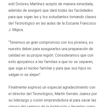
edil Dolores Martínez aceptó de manera inmediata,
además de aseguró que dará todas las facilidades
para que sigan las y los estudiantes tomando clases
del Tecnológico en las aulas de la Escuela Francisco
J. Mújica.
“Tenemos un gran compromiso con los jóvenes, es
nuestro deber para asegurarles una preparación de
calidad en su propia región. Consideramos que con
esto apoyamos a las familias a que no se separen,
que siga el núcleo familiar y para que sus hijos no
salgan ni se alejen”.
Finalmente expresó un especial agradecimiento con
el director del Tecnológico, Martín Serrato Juárez por
su liderazgo y visión emprendedora al para sacar las
clases del campus de la institución y llevarlas como