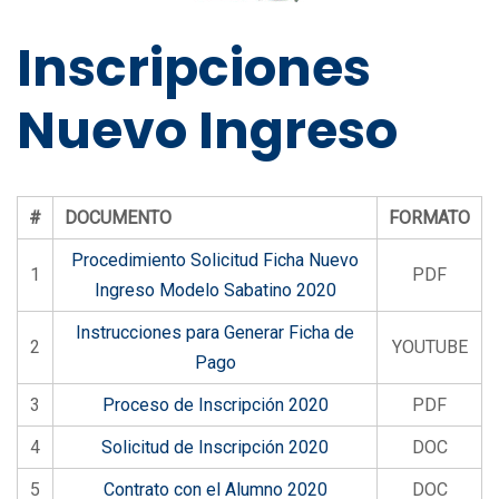
Inscripciones
Nuevo Ingreso
#
DOCUMENTO
FORMATO
Procedimiento Solicitud Ficha Nuevo
1
PDF
Ingreso Modelo Sabatino 2020
Instrucciones para Generar Ficha de
2
YOUTUBE
Pago
3
Proceso de Inscripción 2020
PDF
4
Solicitud de Inscripción 2020
DOC
5
Contrato con el Alumno 2020
DOC