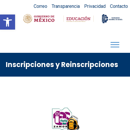
Correo
Transparencia
Privacidad
Contacto
Abrir barra de herramientas
Inscripciones y Reinscripciones