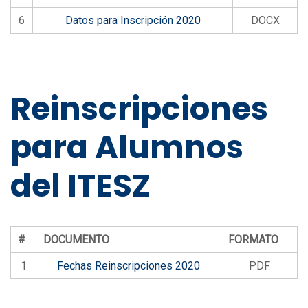
6
Datos para Inscripción 2020
DOCX
Reinscripciones
para Alumnos
del ITESZ
#
DOCUMENTO
FORMATO
1
Fechas Reinscripciones 2020
PDF