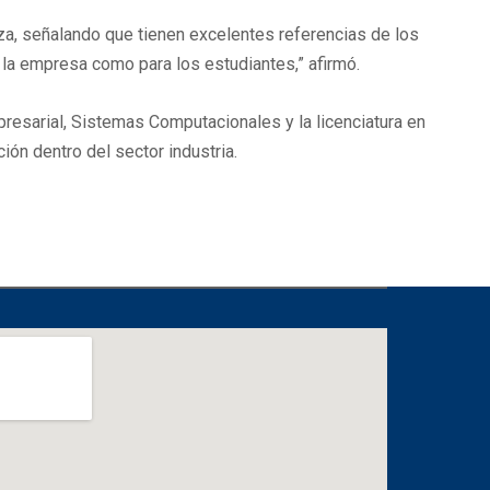
nza, señalando que tienen excelentes referencias de los
la empresa como para los estudiantes,” afirmó.
presarial, Sistemas Computacionales y la licenciatura en
ión dentro del sector industria.