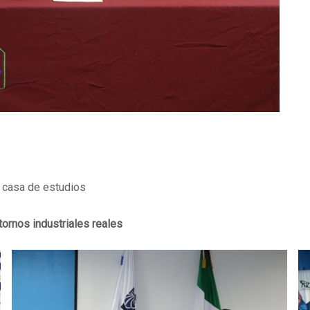
a casa de estudios
ornos industriales reales