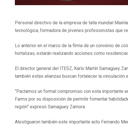
Personal directivo de la empresa de talla mundial Mainla
tecnológica, formadora de jóvenes profesionistas que re
Lo anterior en el marco de la firma de un convenio de c
hortalizas, estarán realizando acciones como residencia
El director general del ITESZ, Karlo Martín Samaguey Zamo
también estas alianzas buscan fortalecer la vinculación 
“Pactamos un formal compromiso con esta importante empr
Farms por su disposición de permitir fomentar habilidades
región” expresó Samaguey Zamora.
Atestiguaron también este importante acto Fernando Men