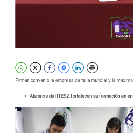
Firman convenio la empresa de talla mundial y la máxim
Alumnos del ITESZ fortalecen su formación en ent