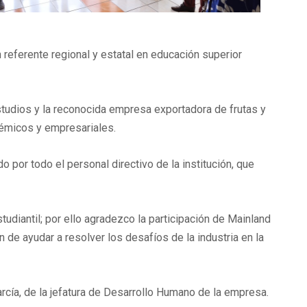
 referente regional y estatal en educación superior
studios y la reconocida empresa exportadora de frutas y
démicos y empresariales.
 por todo el personal directivo de la institución, que
diantil; por ello agradezco la participación de Mainland
 de ayudar a resolver los desafíos de la industria en la
cía, de la jefatura de Desarrollo Humano de la empresa.