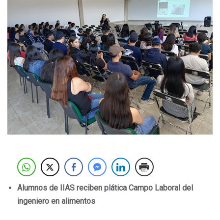
Alumnos de IIAS reciben plática Campo Laboral del
ingeniero en alimentos