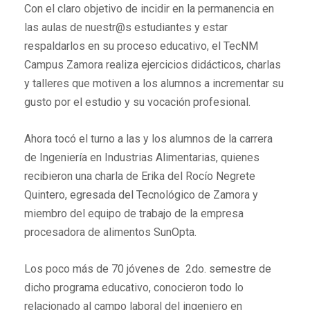
Con el claro objetivo de incidir en la permanencia en
las aulas de nuestr@s estudiantes y estar
respaldarlos en su proceso educativo, el TecNM
Campus Zamora realiza ejercicios didácticos, charlas
y talleres que motiven a los alumnos a incrementar su
gusto por el estudio y su vocación profesional.
Ahora tocó el turno a las y los alumnos de la carrera
de Ingeniería en Industrias Alimentarias, quienes
recibieron una charla de Erika del Rocío Negrete
Quintero, egresada del Tecnológico de Zamora y
miembro del equipo de trabajo de la empresa
procesadora de alimentos SunOpta.
Los poco más de 70 jóvenes de 2do. semestre de
dicho programa educativo, conocieron todo lo
relacionado al campo laboral del ingeniero en