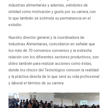
industrias alimentarias y además, siéndoles de
utilidad como motivación y gusto por su carrera, con
lo que también se estimula su permanencia en el
estudio.
Nuestro director general y la coordinadora de
Industrias Alimentarias, coincidieron en señalar que
los más de 70 convenios convenios y la estrecha
relación con los diferentes sectores productivos, son
útiles también para realizar acciones como éstas,
donde los chicos del Tecnológico conocen la realidad
y la práctica directa de lo que será su vida profesional
y laboral el término de su carrera.