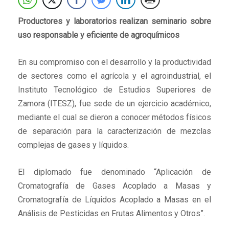
Productores y laboratorios realizan seminario sobre
uso responsable y eficiente de agroquímicos
En su compromiso con el desarrollo y la productividad
de sectores como el agrícola y el agroindustrial, el
Instituto Tecnológico de Estudios Superiores de
Zamora (ITESZ), fue sede de un ejercicio académico,
mediante el cual se dieron a conocer métodos físicos
de separación para la caracterización de mezclas
complejas de gases y líquidos.
El diplomado fue denominado “Aplicación de
Cromatografía de Gases Acoplado a Masas y
Cromatografía de Líquidos Acoplado a Masas en el
Análisis de Pesticidas en Frutas Alimentos y Otros”.