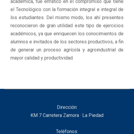
académica, fue enfático en el compromiso que tiene
el Tecnológico con la formación integral e integral de
los estudiantes. Del mismo modo, los ahí presentes
reconocieron de gran utilidad este tipo de ejercicios
académicos, ya que enriquecen los conocimientos de
alumnos e invitados de los sectores productivos, a fin
de generar un proceso agrícola y agroindustrial de
mayor calidad y productividad.
Dirección:
KM 7 Carretera Zamora · La Piedad
Teléfonos: