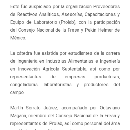
Este fue auspiciado por la organización Proveedores
de Reactivos Analíticos, Asesorías, Capacitaciones y
Equipo de Laboratorio (Prolab), con la participación
del Consejo Nacional de la Fresa y Pekin Helmer de
México.
La cátedra fue asistida por estudiantes de la carrera
de Ingeniería en Industrias Alimentarias e Ingeniería
en Innovación Agrícola Sustentable, así como por
representantes de empresas productoras,
congeladoras, laboratoristas y productores del
campo.
Martín Serrato Juárez, acompañado por Octaviano
Magaña, miembro del Consejo Nacional de la Fresa y
representantes de Prolab, así como personal del área