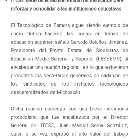
ITESZ sede de la reunión estatal de sindicatos para
reforzar y consolidar a las instituciones educativas
El Tecnológico de Zamora sigue siendo ejemplo de
cómo deben hacerse las cosas en temas de
educación superior; señaló Gerardo Bolaños Jiménez,
Presidente del Frente Estatal de Sindicatos de
Educación Media Superior y Superior (FESSEMS), al
encabezar una reunión regional en la que estuvieron
presentes los secretarios generales de cada uno de
los sindicatos de los institutos tecnológicos
descentralizados de Michoacán.
Dicha reunión comenzó con una breve ceremonia
protocolaria que fue encabezada por el Director
General del ITESZ, Juan Manuel Serna González,
quien a su vez expresó el alto valor del trabajo