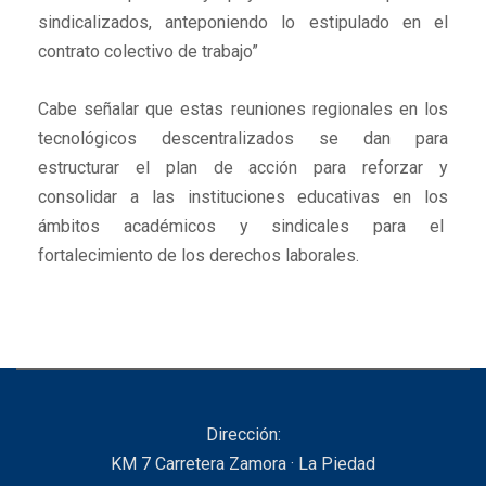
sindicalizados, anteponiendo lo estipulado en el
contrato colectivo de trabajo”
Cabe señalar que estas reuniones regionales en los
tecnológicos descentralizados se dan para
estructurar el plan de acción para reforzar y
consolidar a las instituciones educativas en los
ámbitos académicos y sindicales para el
fortalecimiento de los derechos laborales.
Dirección:
KM 7 Carretera Zamora · La Piedad