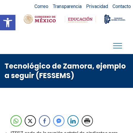
Correo
Transparencia
Privacidad
Contacto
Abrir barra de herramientas
Tecnológico de Zamora, ejemplo
a seguir (FESSEMS)