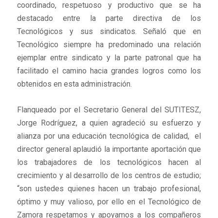
coordinado, respetuoso y productivo que se ha
destacado entre la parte directiva de los
Tecnológicos y sus sindicatos. Señaló que en
Tecnológico siempre ha predominado una relación
ejemplar entre sindicato y la parte patronal que ha
facilitado el camino hacia grandes logros como los
obtenidos en esta administración.
Flanqueado por el Secretario General del SUTITESZ,
Jorge Rodríguez, a quien agradeció su esfuerzo y
alianza por una educación tecnológica de calidad, el
director general aplaudió la importante aportación que
los trabajadores de los tecnológicos hacen al
crecimiento y al desarrollo de los centros de estudio;
“son ustedes quienes hacen un trabajo profesional,
óptimo y muy valioso, por ello en el Tecnológico de
Zamora respetamos y apoyamos a los compañeros