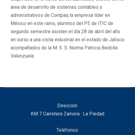
área de desarrollo de sistemas contables y
administrativos de Contpaq la empresa líder en
México en este ramo, alumnos del PE de ITIC de
segundo semestre asisten el día 28 de abril del año
en curso a una visita industrial en el estado de Jalisco
acompañados de la M. S. S. Norma Patricia Bedolla
Valenzuela.
Dirección:
KM 7 Carretera Zamora · La Piedad
Teléfonos: