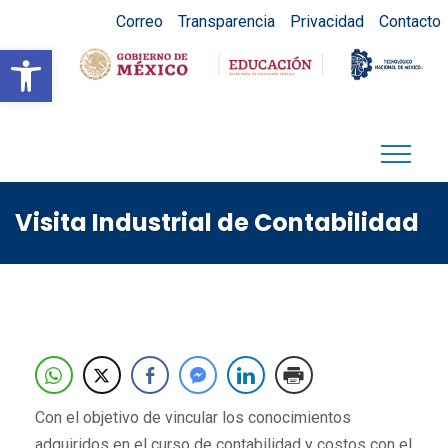
Correo
Transparencia
Privacidad
Contacto
Abrir barra de herramientas
Visita Industrial de Contabilidad
Con el objetivo de vincular los conocimientos
adquiridos en el curso de contabilidad y costos con el