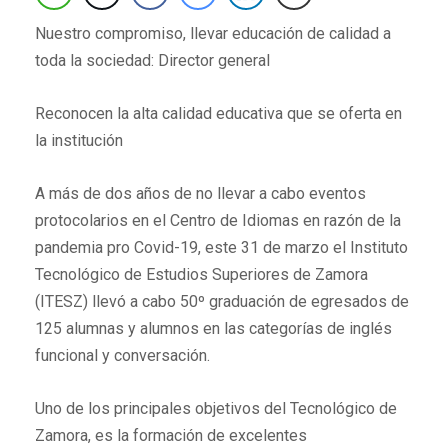
Nuestro compromiso, llevar educación de calidad a
toda la sociedad: Director general
Reconocen la alta calidad educativa que se oferta en
la institución
A más de dos años de no llevar a cabo eventos
protocolarios en el Centro de Idiomas en razón de la
pandemia pro Covid-19, este 31 de marzo el Instituto
Tecnológico de Estudios Superiores de Zamora
(ITESZ) llevó a cabo 50º graduación de egresados de
125 alumnas y alumnos en las categorías de inglés
funcional y conversación.
Uno de los principales objetivos del Tecnológico de
Zamora, es la formación de excelentes