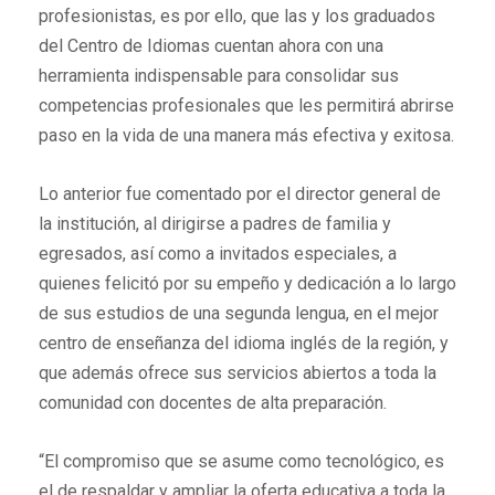
profesionistas, es por ello, que las y los graduados
del Centro de Idiomas cuentan ahora con una
herramienta indispensable para consolidar sus
competencias profesionales que les permitirá abrirse
paso en la vida de una manera más efectiva y exitosa.
Lo anterior fue comentado por el director general de
la institución, al dirigirse a padres de familia y
egresados, así como a invitados especiales, a
quienes felicitó por su empeño y dedicación a lo largo
de sus estudios de una segunda lengua, en el mejor
centro de enseñanza del idioma inglés de la región, y
que además ofrece sus servicios abiertos a toda la
comunidad con docentes de alta preparación.
“El compromiso que se asume como tecnológico, es
el de respaldar y ampliar la oferta educativa a toda la