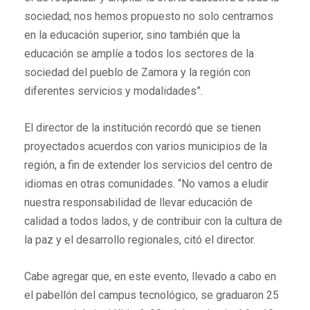
sociedad; nos hemos propuesto no solo centrarnos
en la educación superior, sino también que la
educación se amplíe a todos los sectores de la
sociedad del pueblo de Zamora y la región con
diferentes servicios y modalidades”.
El director de la institución recordó que se tienen
proyectados acuerdos con varios municipios de la
región, a fin de extender los servicios del centro de
idiomas en otras comunidades. “No vamos a eludir
nuestra responsabilidad de llevar educación de
calidad a todos lados, y de contribuir con la cultura de
la paz y el desarrollo regionales, citó el director.
Cabe agregar que, en este evento, llevado a cabo en
el pabellón del campus tecnológico, se graduaron 25