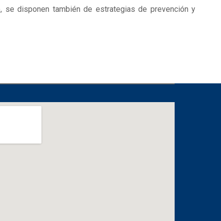
), se disponen también de estrategias de prevención y