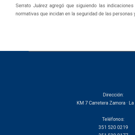
Serrato Juárez agregó que siguiendo las indicaciones
normativas que incidan en la seguridad de las personas y
Dirección:
KM 7 Carretera Zamora · La
Teléfonos:
351 520 0219