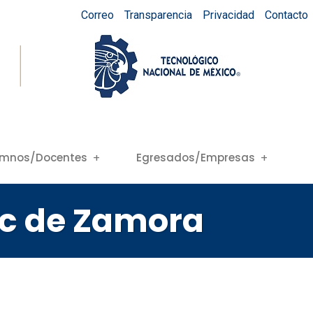
Correo
Transparencia
Privacidad
Contacto
umnos/Docentes
Egresados/Empresas
Tec de Zamora