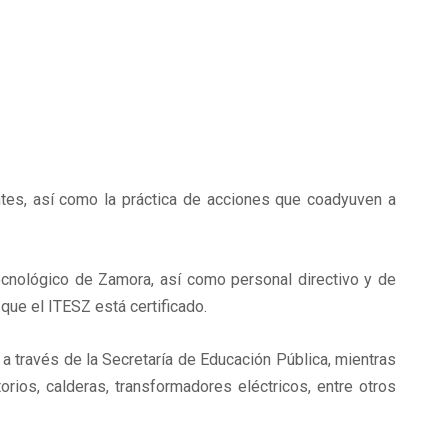
tes, así como la práctica de acciones que coadyuven a
ecnológico de Zamora, así como personal directivo y de
ue el ITESZ está certificado.
a través de la Secretaría de Educación Pública, mientras
orios, calderas, transformadores eléctricos, entre otros