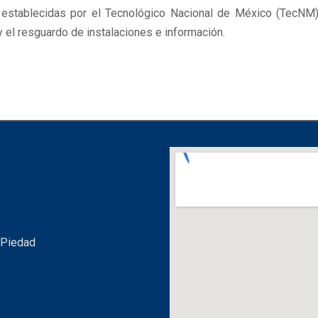
 establecidas por el Tecnológico Nacional de México (TecNM
 el resguardo de instalaciones e información.
 Piedad