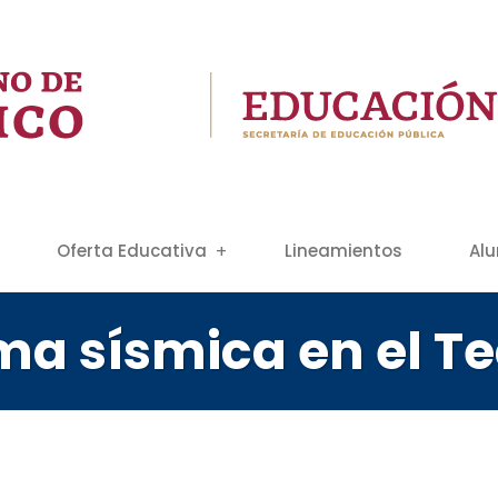
Oferta Educativa
Lineamientos
Al
rma sísmica en el 