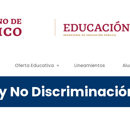
Oferta Educativa
Lineamientos
Al
 y No Discriminació