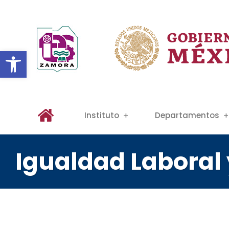
Abrir barra de herramientas
Instituto
Departamentos
Igualdad Laboral