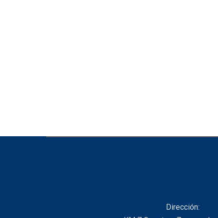
Dirección: